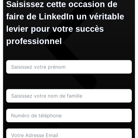
Saisissez cette occasion de
faire de LinkedIn un véritable
levier pour votre succès
professionnel