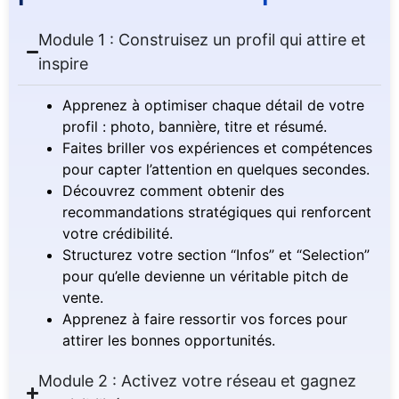
Module 1 : Construisez un profil qui attire et
inspire
Apprenez à optimiser chaque détail de votre
profil : photo, bannière, titre et résumé.
Faites briller vos expériences et compétences
pour capter l’attention en quelques secondes.
Découvrez comment obtenir des
recommandations stratégiques qui renforcent
votre crédibilité.
Structurez votre section “Infos” et “Selection”
pour qu’elle devienne un véritable pitch de
vente.
Apprenez à faire ressortir vos forces pour
attirer les bonnes opportunités.
Module 2 : Activez votre réseau et gagnez