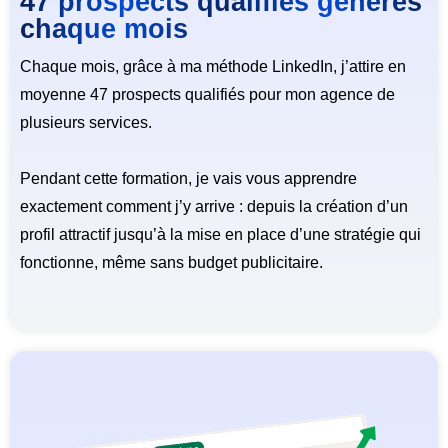
47 prospects qualifiés générés
chaque mois
Chaque mois, grâce à ma méthode LinkedIn, j’attire en
moyenne 47 prospects qualifiés pour mon agence de
plusieurs services.
Pendant cette formation, je vais vous apprendre
exactement comment j’y arrive : depuis la création d’un
profil attractif jusqu’à la mise en place d’une stratégie qui
fonctionne, même sans budget publicitaire.