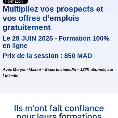
Formation
Multipliez vos prospects et
vos offres d’emplois
gratuitement
Le 28 JUIN 2025 - Formation 100%
en ligne
Prix de la session : 850 MAD
Avec Meryem Mazini – Experte LinkedIn – 128K abonnés sur 
LinkedIn
Ils m'ont fait confiance
pour leurs formations