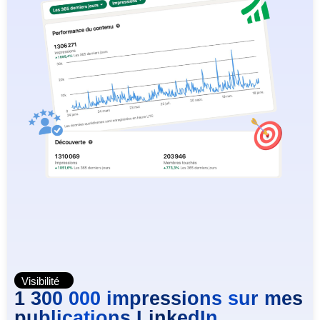
Visibilité
1 300 000 impressions sur mes
publications LinkedIn