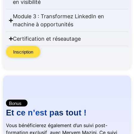
en visibilité
Module 3 : Transformez LinkedIn en
machine à opportunités
Certification et réseautage
Inscription
Bonus
Et ce n’est pas tout !
Vous bénéficierez également d’un suivi post-
formation exclusif avec Meryem Mazini. Ce suivi