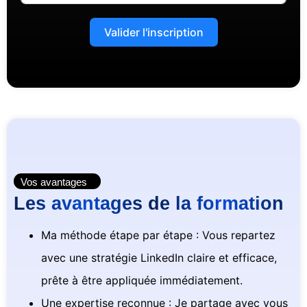
Valider l'inscription
Vos avantages
Les avantages de la formation
Ma méthode étape par étape : Vous repartez
avec une stratégie LinkedIn claire et efficace,
prête à être appliquée immédiatement.
Une expertise reconnue : Je partage avec vous