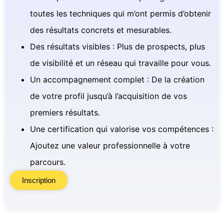
toutes les techniques qui m’ont permis d’obtenir
des résultats concrets et mesurables.
Des résultats visibles : Plus de prospects, plus
de visibilité et un réseau qui travaille pour vous.
Un accompagnement complet : De la création
de votre profil jusqu’à l’acquisition de vos
premiers résultats.
Une certification qui valorise vos compétences :
Ajoutez une valeur professionnelle à votre
parcours.
Inscription