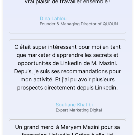
vrai plaisir de travailler ensemble !
Dina Lahlou
Founder & Managing Director of QUOUN
C'était super intéressant pour moi en tant
que marketer d'apprendre les secrets et
opportunités de LinkedIn de M. Mazini.
Depuis, je suis ses recommandations pour
mon activité. Et j'ai pu avoir plusieurs
prospects directement depuis Linkedin.
Soufiane Khatibi
Expert Marketing Digital
Un grand merci à Meryem Mazini pour sa