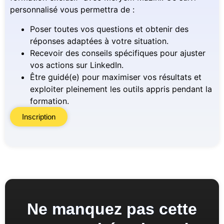
personnalisé vous permettra de :
Poser toutes vos questions et obtenir des
réponses adaptées à votre situation.
Recevoir des conseils spécifiques pour ajuster
vos actions sur LinkedIn.
Être guidé(e) pour maximiser vos résultats et
exploiter pleinement les outils appris pendant la
formation.
Inscription
Ne manquez pas cette