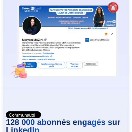
Communauté
128 000 abonnés engagés sur
LinkedIn