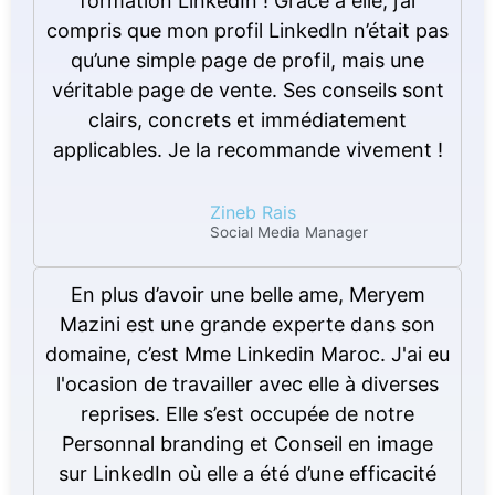
formation LinkedIn ! Grâce à elle, j’ai
compris que mon profil LinkedIn n’était pas
qu’une simple page de profil, mais une
véritable page de vente. Ses conseils sont
clairs, concrets et immédiatement
applicables. Je la recommande vivement !
Zineb Rais
Social Media Manager
En plus d’avoir une belle ame, Meryem
Mazini est une grande experte dans son
domaine, c’est Mme Linkedin Maroc. J'ai eu
l'ocasion de travailler avec elle à diverses
reprises. Elle s’est occupée de notre
Personnal branding et Conseil en image
sur LinkedIn où elle a été d’une efficacité