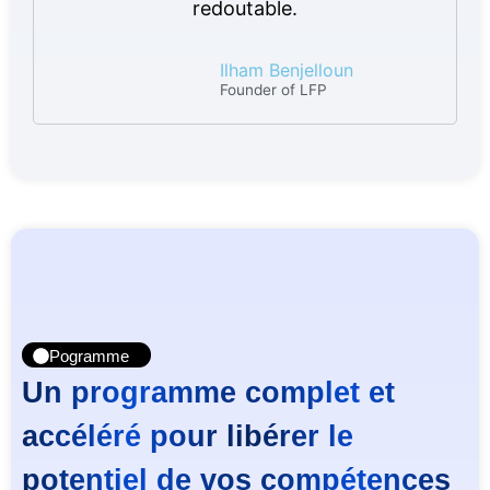
redoutable.
Ilham Benjelloun
Founder of LFP
Pogramme
Un programme complet et
accéléré pour libérer le
potentiel de vos compétences