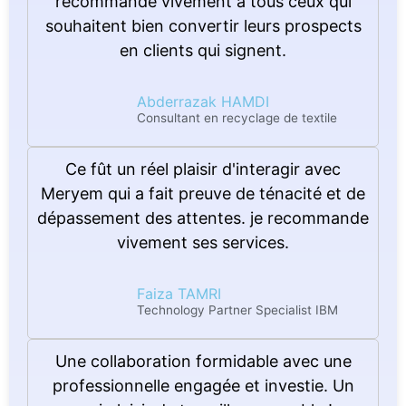
recommande vivement à tous ceux qui
souhaitent bien convertir leurs prospects
en clients qui signent.
Abderrazak HAMDI
Consultant en recyclage de textile
Ce fût un réel plaisir d'interagir avec
Meryem qui a fait preuve de ténacité et de
dépassement des attentes. je recommande
vivement ses services.
Faiza TAMRI
Technology Partner Specialist IBM
Une collaboration formidable avec une
professionnelle engagée et investie. Un