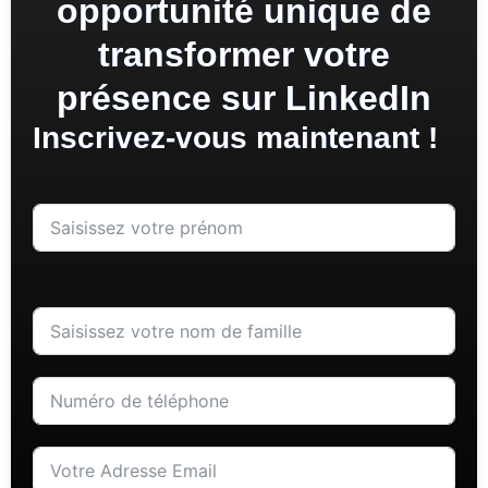
opportunité unique de
transformer votre
présence sur LinkedIn
Inscrivez-vous maintenant !