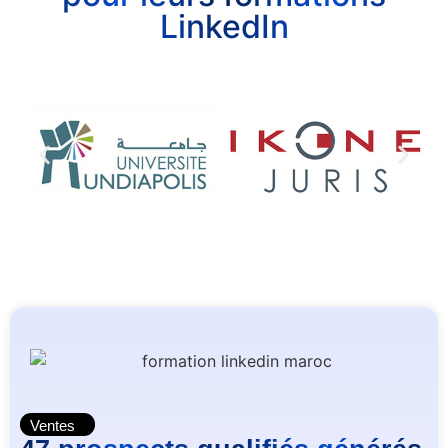
LinkedIn
Ventes