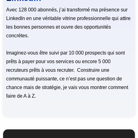
Avec 128 000 abonnés, j’ai transformé ma présence sur
LinkedIn en une véritable vitrine professionnelle qui attire
les bonnes personnes et ouvre des opportunités
concrètes.
Imaginez-vous
être suivi par 10 000 prospects qui sont
prêts à payer pour vos services ou encore 5 000
recruteurs prêts à vous recruter. Construire une
communauté puissante, ce n’est pas une question de
chance mais de stratégie, je vais vous montrer comment
faire de A à Z.