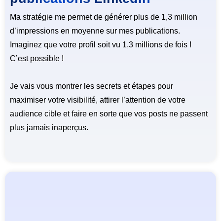
Ma stratégie me permet de générer plus de 1,3 million
d’impressions en moyenne sur mes publications.
Imaginez que votre profil soit vu 1,3 millions de fois !
C’est possible !
Je vais vous montrer les secrets et étapes pour
maximiser votre visibilité, attirer l’attention de votre
audience cible et faire en sorte que vos posts ne passent
plus jamais inaperçus.