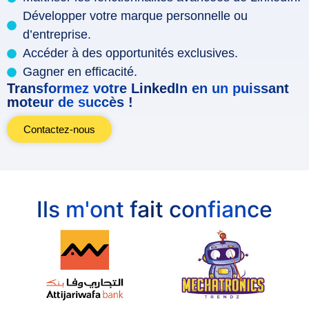
Développer votre marque personnelle ou
d’entreprise.
Accéder à des opportunités exclusives.
Gagner en efficacité.
Transformez votre LinkedIn en un puissant
moteur de succès !
Contactez-nous
Ils m'ont fait confiance