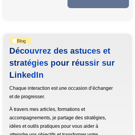
Blog
Découvrez des astuces et
stratégies pour réussir sur
LinkedIn
Chaque interaction est une occasion d’échanger
et de progresser.
À travers mes articles, formations et
accompagnements, je partage des stratégies,
idées et outils pratiques pour vous aider à
atteindre vos objectifs et transformer votre