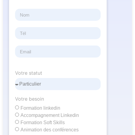
Votre statut
Votre besoin
Formation linkedin
Accompagnement Linkedin
Formation Soft Skills
Animation des conférences