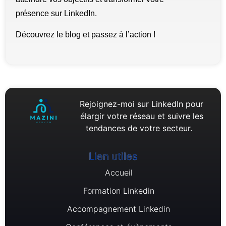
présence sur LinkedIn.
Découvrez le blog et passez à l’action !
Rejoignez-moi sur LinkedIn pour
élargir votre réseau et suivre les
tendances de votre secteur.
Lien utiles
Accueil
Formation Linkedin
Accompagnement Linkedin