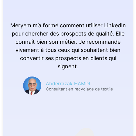
Meryem m’a formé comment utiliser LinkedIn
pour chercher des prospects de qualité. Elle
connaît bien son métier. Je recommande
vivement à tous ceux qui souhaitent bien
convertir ses prospects en clients qui
signent.
Abderrazak HAMDI
Consultant en recyclage de textile