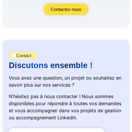
Contactez-nous
Contact
Discutons ensemble !
Vous avez une question, un projet ou souhaitez en
savoir plus sur nos services ?
N’hésitez pas à nous contacter ! Nous sommes
disponibles pour répondre à toutes vos demandes
et vous accompagner dans vos projets de gestion
ou accompagnement LinkedIn.