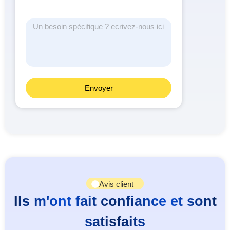
Envoyer
Avis client
Ils m'ont fait confiance et sont
satisfaits