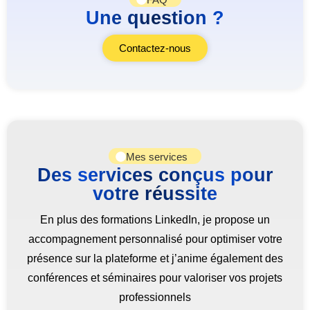
Une question ?
Contactez-nous
Mes services
Des services conçus pour
votre réussite
En plus des formations LinkedIn, je propose un
accompagnement personnalisé pour optimiser votre
présence sur la plateforme et j’anime également des
conférences et séminaires pour valoriser vos projets
professionnels