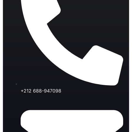
+212 688-947098